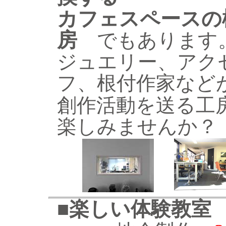
カフェスペースの
房
でもあります
ジュエリー、アク
フ、根付作家など
創作活動を送る工
楽しみませんか？
■
楽しい体験教室