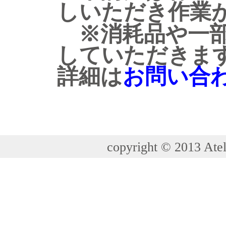
しいただき作業
※消耗品や一部
していただきま
詳細は
お問い合
copyright © 2013 Atel